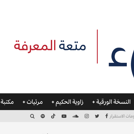
النسخة الورقية
زاوية الحكيم
مرئيات
مكتبة 
مات الاستقرار