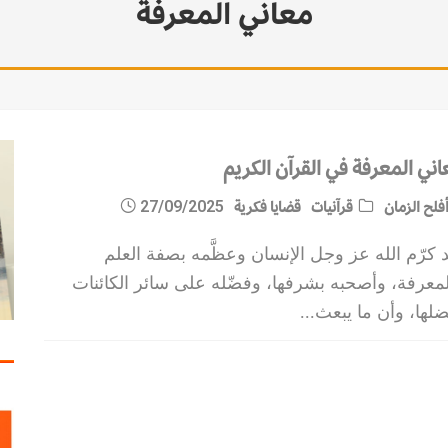
معاني المعرفة
اني المعرفة في القرآن الكريم
فلح الزمان
قرآنيات
قضايا فكرية
27/09/2025
 كرّم الله عز وجل الإنسان وعظَّمه بصفة العلم
لمعرفة، وأصحبه بشرفها، وفضّله على سائر الكائنات
لها، وأن ما يبعث
...