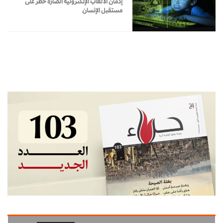
إدمان الألعاب الإلكترونية الضارة خطر على
مستقبل الإنسان