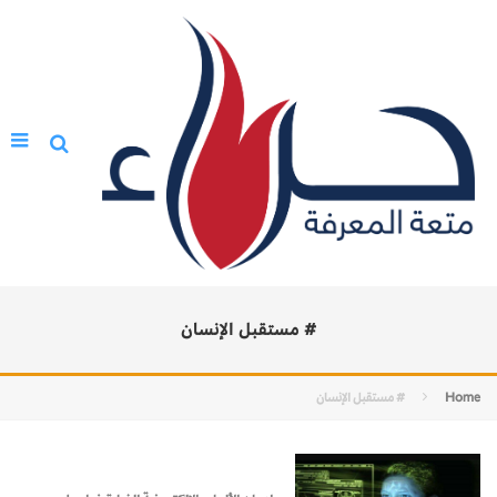
# مستقبل الإنسان
Home
# مستقبل الإنسان