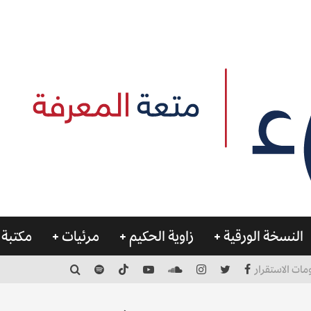
النسخة الورقية
زاوية الحكيم
مرئيات
مكتبة 
مات الاستقرار