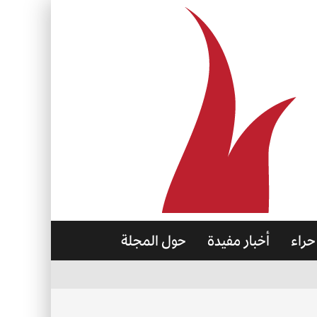
حراء
أخبار مفيدة
حول المجلة