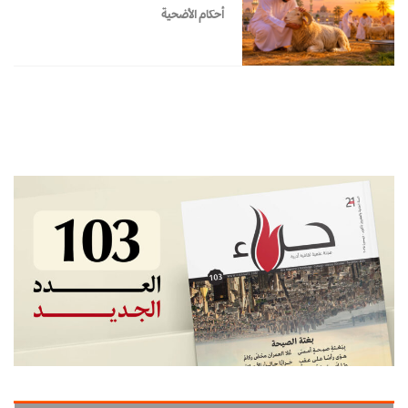
أحكام الأضحية