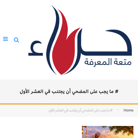
# ما يجب على المضحي أن يجتنب في العشر الأول
Home
# ما يجب على المضحي أن يجتنب في العشر الأول