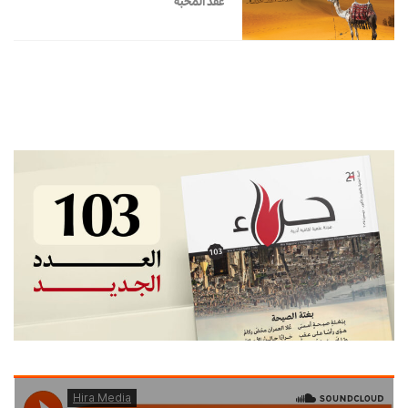
عقد المحبة