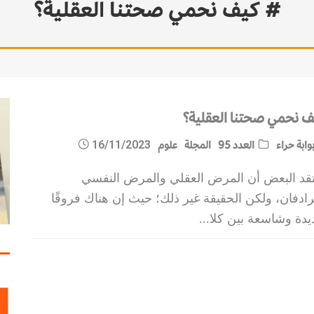
# كيف نحمي صحتنا العقلية؟
ف نحمي صحتنا العقلية؟
وابة حراء
العدد 95
المجلة
علوم
16/11/2023
تقد البعض أن المرض العقلي والمرض النفسي
ادفان، ولكن الحقيقة غير ذلك؛ حيث إن هناك فروقًا
يدة وشاسعة بين كلا
...