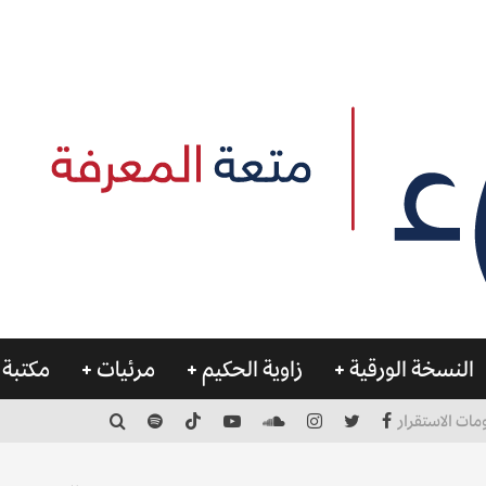
النسخة الورقية
زاوية الحكيم
مرئيات
مكتبة 
مات الاستقرار