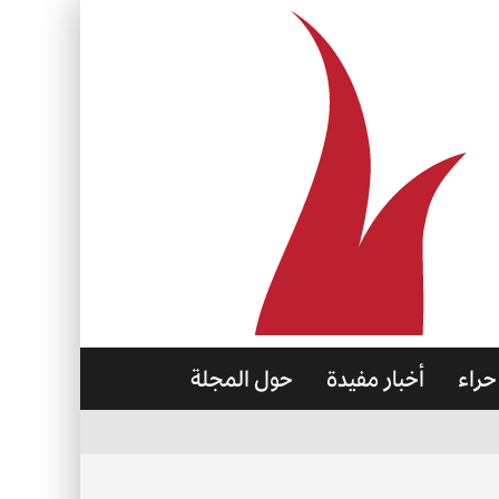
حراء
أخبار مفيدة
حول المجلة