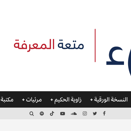
النسخة الورقية
زاوية الحكيم
مرئيات
مكتبة 