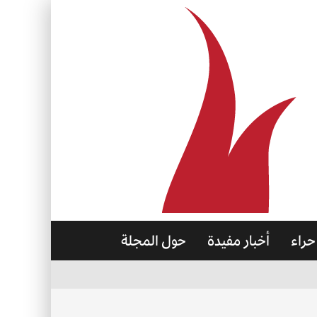
حراء
أخبار مفيدة
حول المجلة