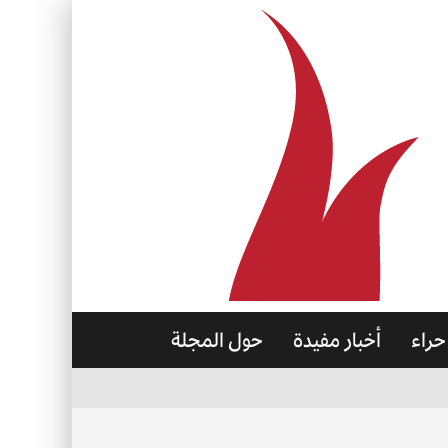
حراء
أخبار مفيدة
حول المجلة