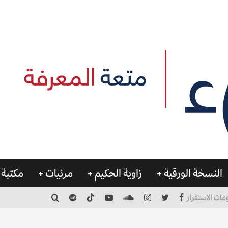
النسخة الورقية
زاوية الحكيم
مرئيات
مكتبة 
مات الاستقرار