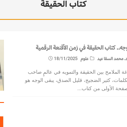
كتاب الحقيقة
جه.. كتاب الحقيقة في زمن الأقنعة الرقمية
. محمد السقا عيد
علوم
18/11/2025
غة الملامح بين الحقيقة والتمويه في عالمٍ صاخب
كلمات، كثير الضجيج، قليل الصدق، يبقى الوجه هو
صفحة الأولى من كتاب
...