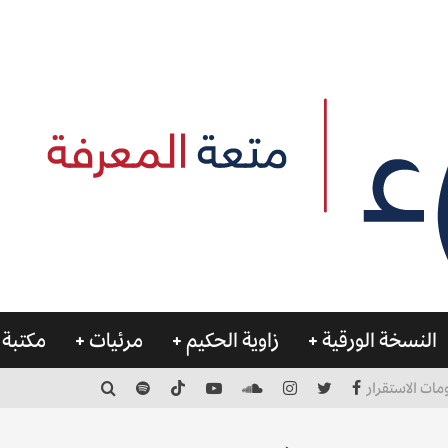
النسخة الورقية
زاوية الحكيم
مرئيات
مكتبة 
مات الاستقرار