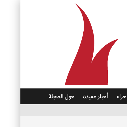
حراء
أخبار مفيدة
حول المجلة