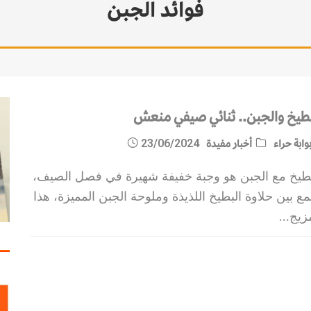
فوائد الجبن
بطيخ والجبن.. ثنائي صيفي منعش
وابة حراء
أخبار مفيدة
23/06/2024
بطيخ مع الجبن هو وجبة خفيفة شهيرة في فصل الصيف،
ع بين حلاوة البطيخ اللذيذة وملوحة الجبن المميزة، هذا
زيج
...