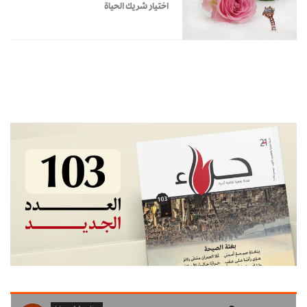
اختيار شريك الحياة