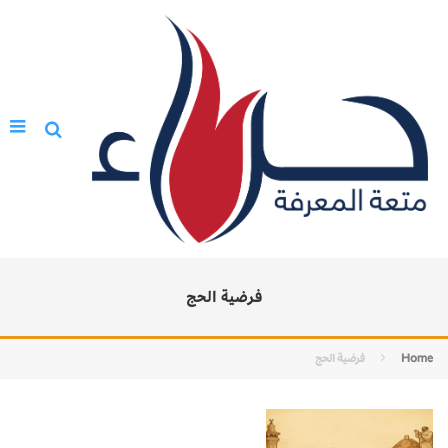
فرضية الحج
Home
فرضية الحج