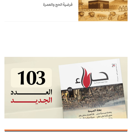
فرضية الحج والعمرة