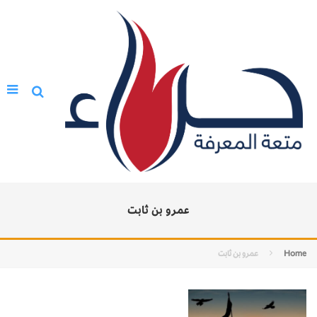
عمرو بن ثابت
Home
عمرو بن ثابت