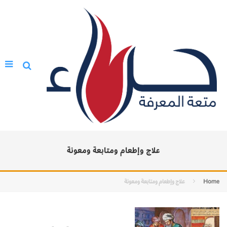
علاج وإطعام ومتابعة ومعونة
Home
علاج وإطعام ومتابعة ومعونة