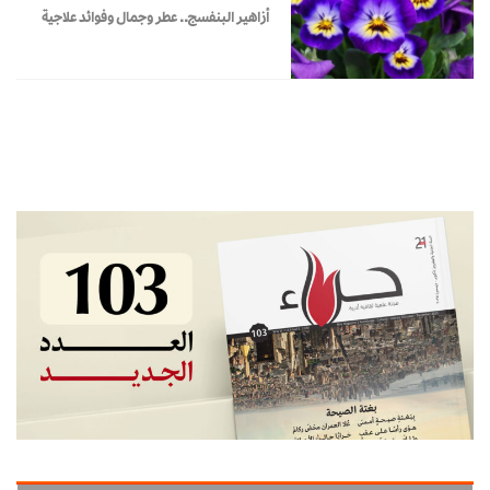
أزاهير البنفسج.. عطر وجمال وفوائد علاجية