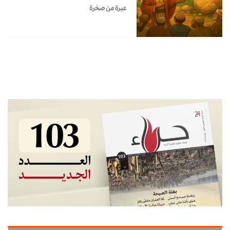
عبرة من صخرة