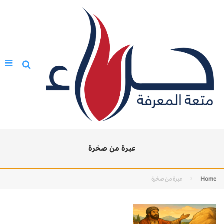
عبرة من صخرة
Home
عبرة من صخرة