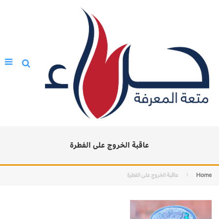
عاقبة الخروج على الفطرة
Home
عاقبة الخروج على الفطرة