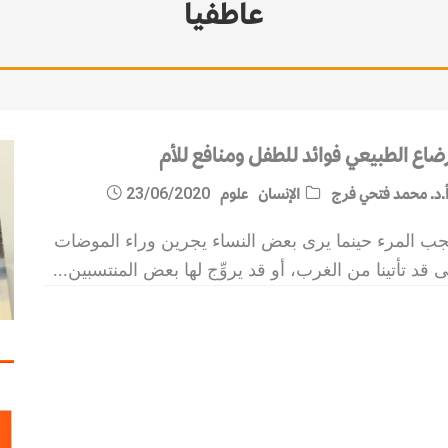
عاطفيا
رضاع الطبيعي فوائد للطفل ومنافع للأم
.د. محمد فتحي فرج
الإنسان
علوم
23/06/2020
جب المرء حينما يرى بعض النساء يجرين وراء الموضات
ى قد تأتينا من الغرب، أو قد يروِّج لها بعض المنتسبين
...