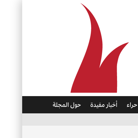
حراء
أخبار مفيدة
حول المجلة