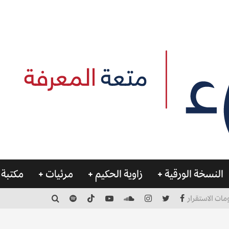
النسخة الورقية
زاوية الحكيم
مرئيات
مكتبة 
مات الاستقرار