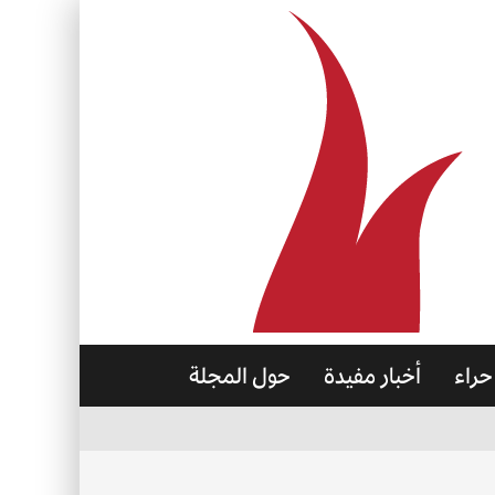
حراء
أخبار مفيدة
حول المجلة