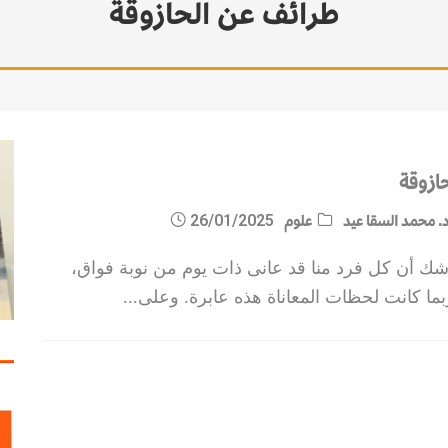
طرائف عن الحازوقة
حازوقة
. محمد السقا عيد
علوم
26/01/2025
 شك أن كل فرد منا قد عانى ذات يوم من نوبة فواق،
ما كانت لحظات المعاناة هذه عابرة. وعلى
...