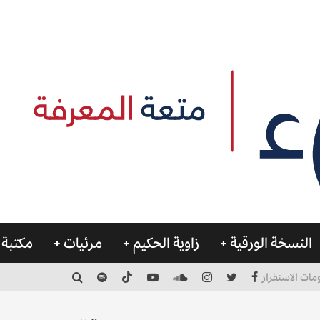
النسخة الورقية
زاوية الحكيم
مرئيات
مكتبة 
مات الاستقرار