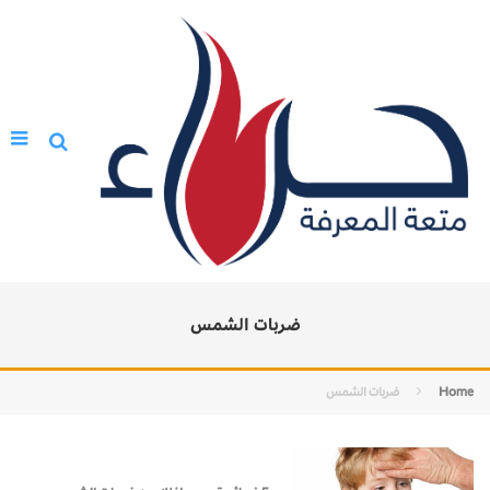
ضربات الشمس
Home
ضربات الشمس