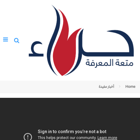
Home
أخبار مفيدة