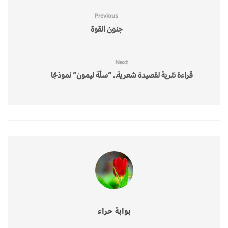
Previous
جنون القوة
Next
قراءة نثرية لقصيدة شعرية.. “سلّة ليمون” نموذجًا
بوابة حراء