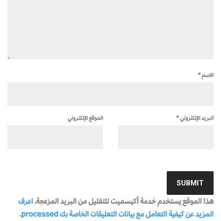
الاسم
*
البريد الإلكتروني
*
الموقع الإلكتروني
هذا الموقع يستخدم خدمة أكيسميت للتقليل من البريد المزعجة.
اعرف
المزيد عن كيفية التعامل مع بيانات التعليقات الخاصة بك processed
.