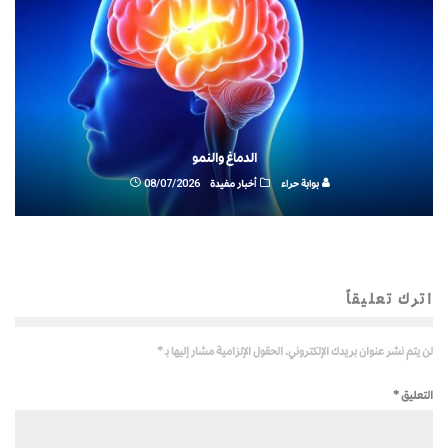
الدماغ والنمو
بوابة حراء
أخبار مفيدة
08/07/2026
اترك تعليقاً
لن يتم نشر عنوان بريدك الإلكتروني.
الحقول الإلزامية مشار إليها بـ
*
التعليق
*