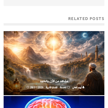
RELATED POSTS
مشاهد من الأزل والخلود
أيهم العلي
الخدمة
قضايا فكرية
28/07/2026