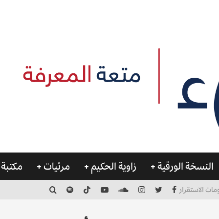
النسخة الورقية
زاوية الحكيم
مرئيات
مكتبة 
مات الاستقرار