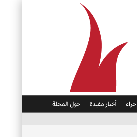
حراء
أخبار مفيدة
حول المجلة