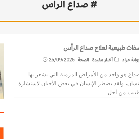
# صداع الرأس
فات طبيعية لعلاج صداع الرأس
وابة حراء
أخبار مفيدة
الصحة
25/09/2025
داع هو واحد من الأمراض المزمنة التي يشعر بها
إنسان، ولقد يضطر الإنسان في بعض الأحيان لاستشارة
طبيب من أجل
...