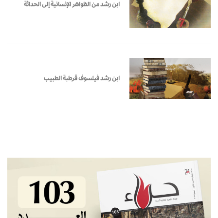
ابن رشد من الظواهر الإنسانية إلى الحداثة
ابن رشد فيلسوف قرطبة الطبيب