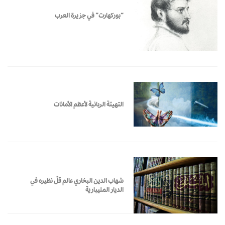
“بوركهارت” في جزيرة العرب
التهيئة الربانية لأعظم الأمانات
شهاب الدين البخاري عالم قلّ نظيره في
الديار المليبارية