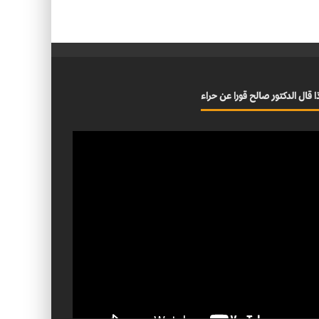
ا قال الدكتور صالح قورا عن حراء