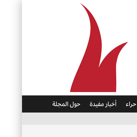
حراء
أخبار مفيدة
حول المجلة