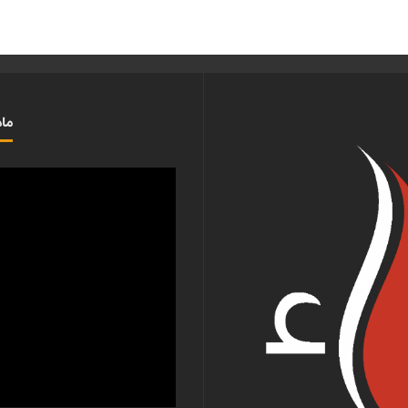
ماذ
مشغل
الفيديو