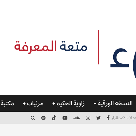
النسخة الورقية
زاوية الحكيم
مرئيات
مكتبة 
مات الاستقرار