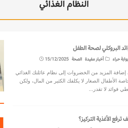
النظام الغذائي
ائد البروكلي لصحة الطفل
وابة حراء
أخبار مفيدة
الصحة
15/12/2025
 إضافة المزيد من الخضروات إلى نظام عائلتك الغذائي
صة الأطفال الصغار لا يكلفك الكثير من المال، ولكن
ي فوائد لا تقدر
...
 ترفع الأغذية التركيز؟