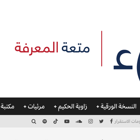
النسخة الورقية
زاوية الحكيم
مرئيات
مكتبة 
مات الاستقرار