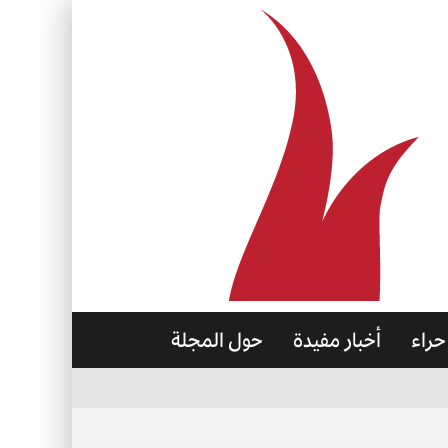
حراء
أخبار مفيدة
حول المجلة