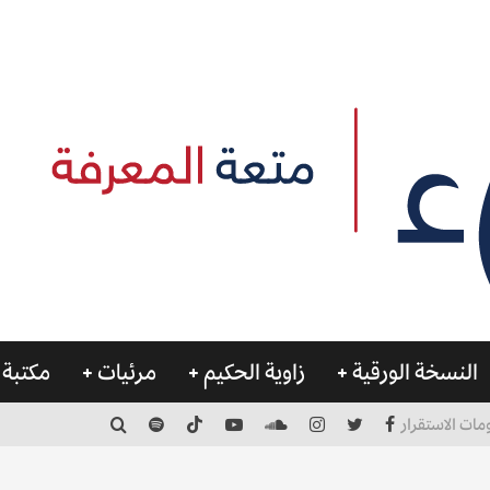
النسخة الورقية
زاوية الحكيم
مرئيات
مكتبة 
مات الاستقرار