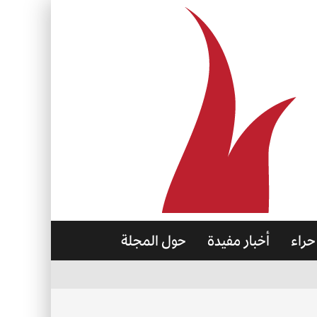
حراء
أخبار مفيدة
حول المجلة