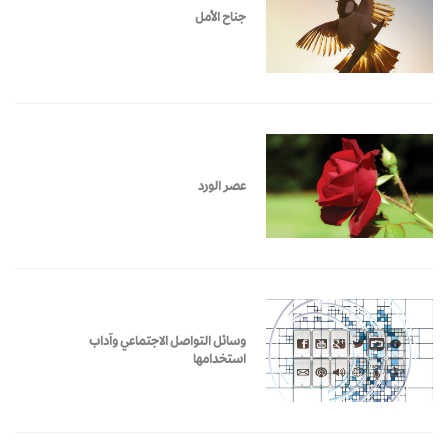
جناح الأمل
عصر الورد
وسائل التواصل الاجتماعي وآداب
استخدامها