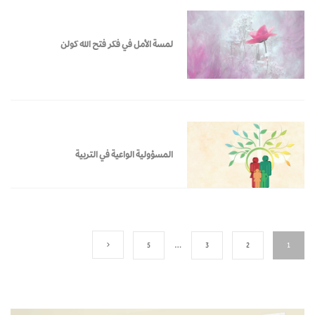
لمسة الأمل في فكر فتح الله كولن
المسؤولية الواعية في التربية
5
…
3
2
1