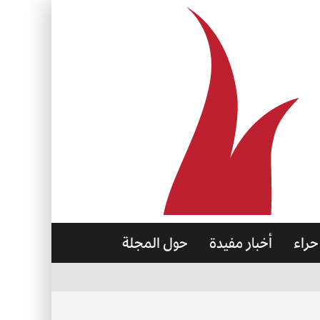
حراء
أخبار مفيدة
حول المجلة