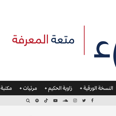
النسخة الورقية
زاوية الحكيم
مرئيات
مكتبة 