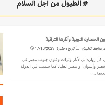
# الطبول من أجل السلام
ن الحضارة النوبية وآثارها التراثية
. عواطف كركيش
تاريخ وحضارة
17/10/2023
 كل زيارة لي لآثار وتراث وفنون جنوب مصر في
أقصر وأسوان أو مصر العليا، كما سميت في الدولة
ديمة،
...