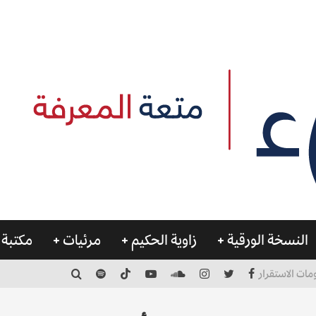
النسخة الورقية
زاوية الحكيم
مرئيات
مكتبة 
مات الاستقرار