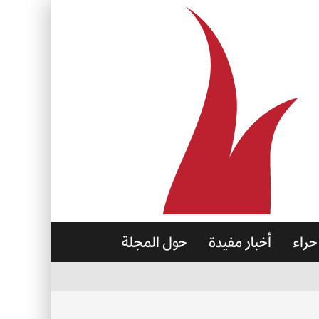
حراء
أخبار مفيدة
حول المجلة