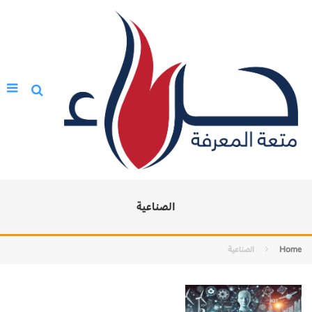
الصناعية
Home
الصناعية