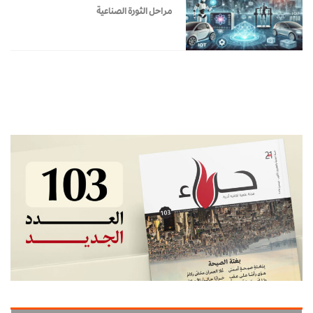
مراحل الثورة الصناعية