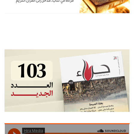
قراءة في كتاب: مدخل إلى القرآن الكريم