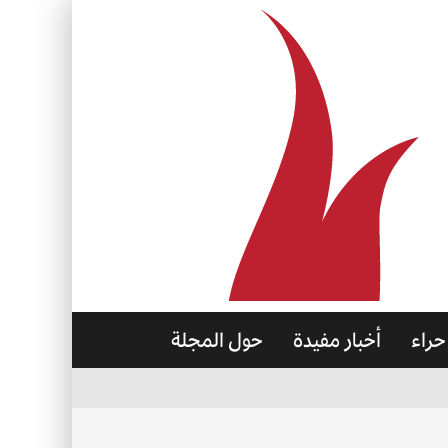
حراء
أخبار مفيدة
حول المجلة