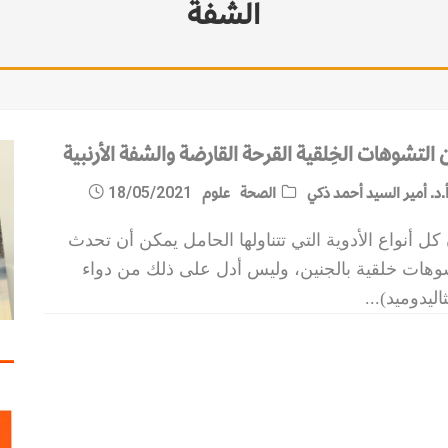
الشفة
التشوهات الخِلقية القرحة القارضة والشفة الأرنبية
.د. أمير السيد أحمد ذكي
الصحة
علوم
18/05/2021
كل أنواع الأدوية التي تتناولها الحامل يمكن أن تحدث
وهات خلقية بالجنين، وليس أدل على ذلك من دواء
ثاليدوميد)
...