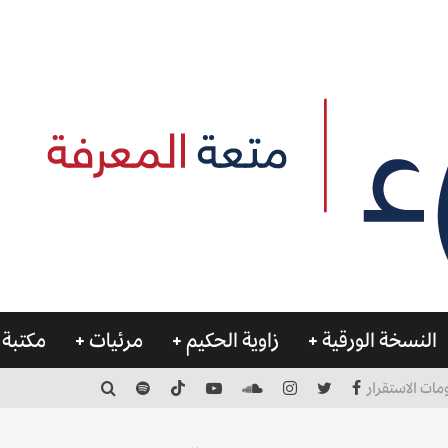
النسخة الورقية
زاوية الحكيم
مرئيات
مكتبة 
مات الاستقرار