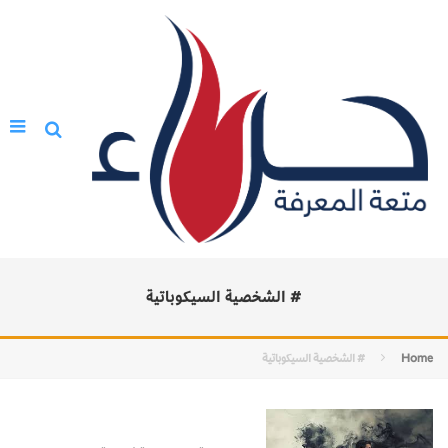
# الشخصية السيكوباتية
Home
# الشخصية السيكوباتية