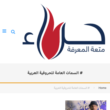
# السمات العامة للحروفية العربية
Home
# السمات العامة للحروفية العربية