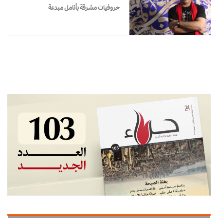
حروفيات مشرقة بأنامل مبدعة