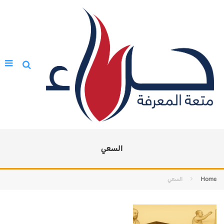
السعي
Home
السعي