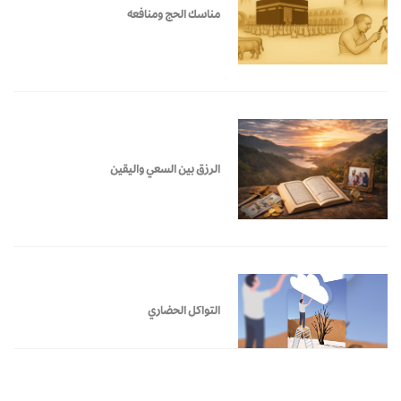
مناسك الحج ومنافعه
الرزق بين السعي واليقين
التواكل الحضاري