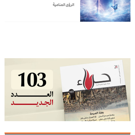
الرؤى المنامية