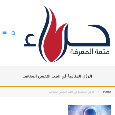
الرؤى المنامية في الطب النفسي المعاصر
Home
الرؤى المنامية في الطب النفسي المعاصر