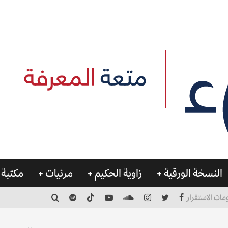
النسخة الورقية
زاوية الحكيم
مرئيات
مكتبة 
مات الاستقرار