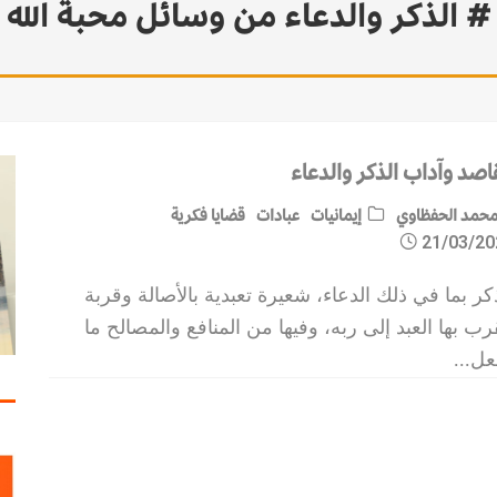
# الذكر والدعاء من وسائل محبة الله
اصد وآداب الذكر والدعاء
حمد الحفظاوي
إيمانيات
عبادات
قضايا فكرية
21/03/20
كر بما في ذلك الدعاء، شعيرة تعبدية بالأصالة وقربة
رب بها العبد إلى ربه، وفيها من المنافع والمصالح ما
عل
...