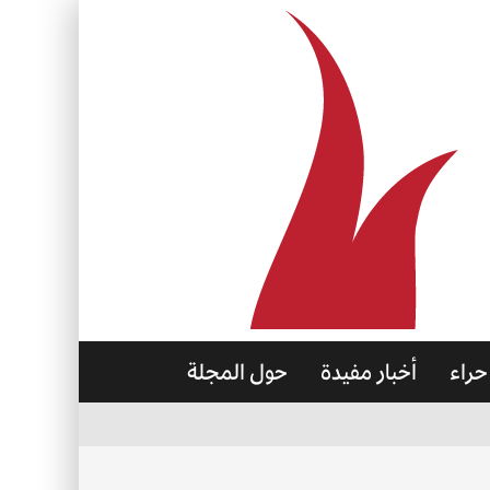
حراء
أخبار مفيدة
حول المجلة