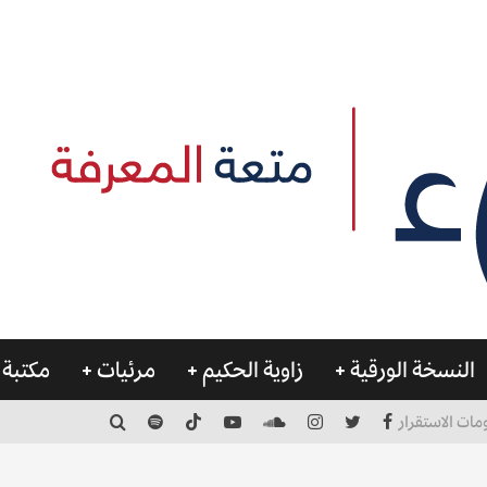
النسخة الورقية
زاوية الحكيم
مرئيات
مكتبة 
مات الاستقرار