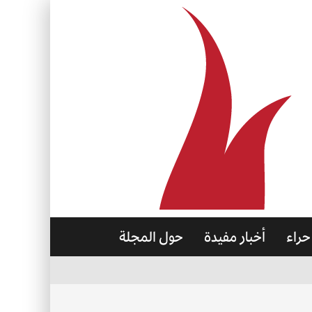
حراء
أخبار مفيدة
حول المجلة