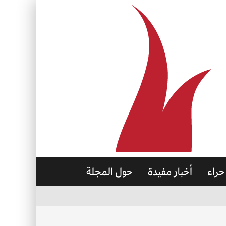
حراء
أخبار مفيدة
حول المجلة