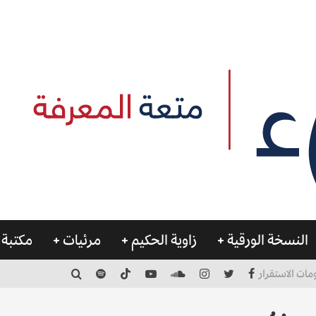
النسخة الورقية
زاوية الحكيم
مرئيات
مكتبة 
مات الاستقرار