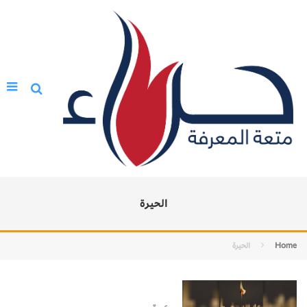
الحيرة
Home
الحيرة