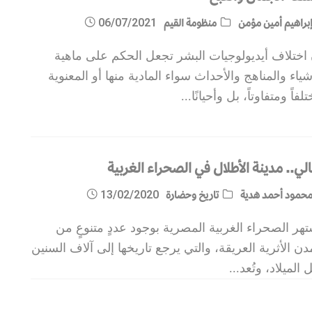
براهيم أمين مؤمن
منظومة القيم
06/07/2021
 اختلاف أيديولوجيات البشر تجعل الحكم على ماهية
شياء والمناهج والأحداث سواء المادية منها أو المعنوية
لفاً ومتفاوتاً، بل وأحيانًا
...
ي.. مدينة الأطلال في الصحراء الغربية
حمود أحمد هدية
تاريخ وحضارة
13/02/2020
هر الصحراء الغربية المصرية بوجود عددٍ متنوعٍ من
دن الأثرية العريقة، والتي يرجع تاريخها إلى آلاف السنين
 الميلاد، وتُعد
...