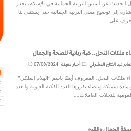
ل الحديث عن أسس التربية الجمالية في الإسلام، تجدر
شارة إلى توضيح معنى التربية الجمالية حتى يستثنى لنا
تعرف على
...
اء ملكات النحل.. هبة ربانية للصحة والجمال
ابر عبد الفتاح المشرفي
أخبار مفيدة
07/08/2024
ء ملكات النحل، المعروف أيضًا باسم “الهلام الملكي”،
مادة سميكة وبيضاء تفرزها الغدد الفكية العلوية والغدد
لعومية للنحلات العاملات.
...
سفة الجمال والقبح