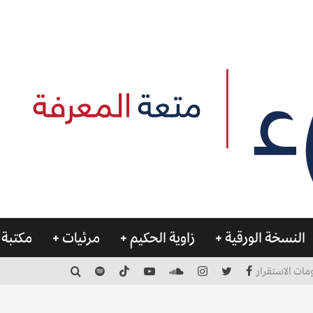
النسخة الورقية
زاوية الحكيم
مرئيات
مكتبة 
مات الاستقرار