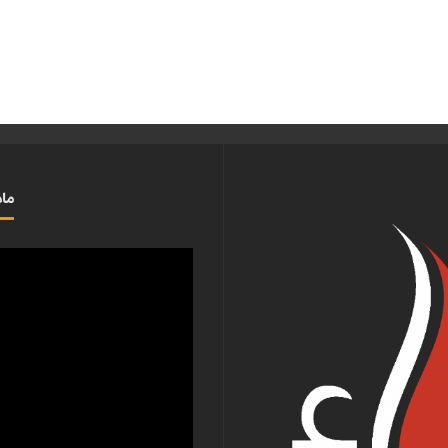
ماذ
مشغل
الفيديو