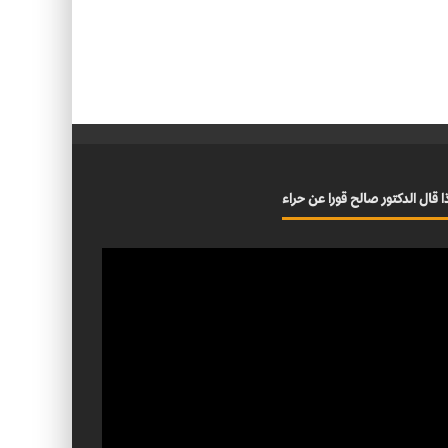
ا قال الدكتور صالح قورا عن حراء