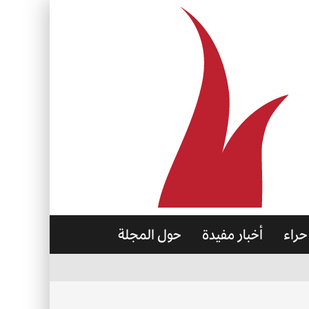
حراء
أخبار مفيدة
حول المجلة