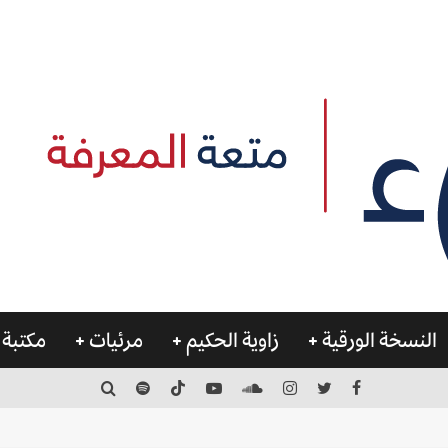
النسخة الورقية
زاوية الحكيم
مرئيات
مكتبة 