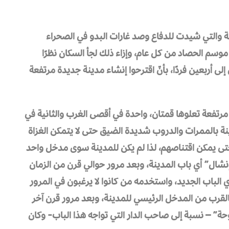
نة والتي شيدت للدفاع وصد غارات البدو في الصحراء
 موسم الحصاد من كل عام، وإزاء ذلك لجأ السكان نظرًا
ى أربعين فردًا، بأنّ اقترحوا إنشاء مدينة جديدة مرتفعة
 مرتفعة تعلوها قمتان، واحدة في أقصى الغرب والثانية في
ينة بالممرات والدروب شديدة الضيق حتى لا يتمكن الغزاة
 حتى يمكن اقتناصهم، لذا لم يكن للمدينة سوى مدخل واحد
نشال” أي باب المدينة، وبعد مرور حوالي قرن من الزمان
 الباب الجديد، واستخدمه من كانوا لا يرغبون في المرور
بالقرب من المدخل الرئيسي للمدينة، وبعد مرور قرن آخر
ة” – نسبة إلى صاحب الدار التي تواجه هذا الباب- وكان