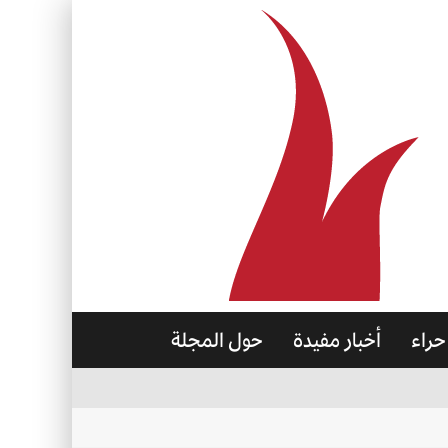
حراء
أخبار مفيدة
حول المجلة