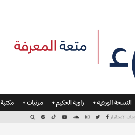
النسخة الورقية
زاوية الحكيم
مرئيات
مكتبة 
مات الاستقرار