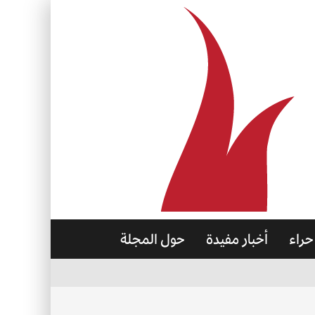
حراء
أخبار مفيدة
حول المجلة