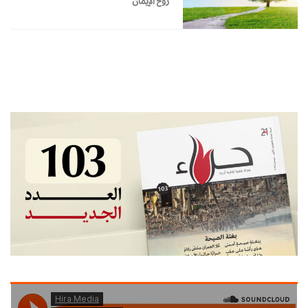
روح الإيمان