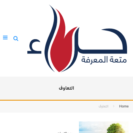
التعاوف
Home
التعاوف