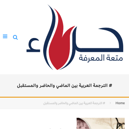
# الترجمة العربية بين الماضي والحاضر والمستقبل
Home
# الترجمة العربية بين الماضي والحاضر والمستقبل