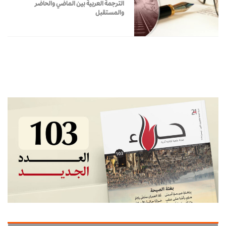
الترجمة العربية بين الماضي والحاضر
والمستقبل