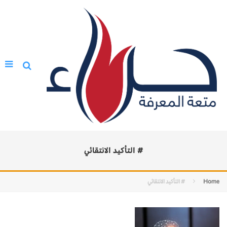
# التأكيد الانتقائي
Home
# التأكيد الانتقائي