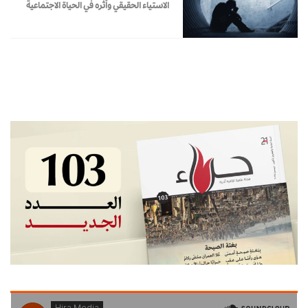
الاستياء الحقيقي وأثره في الحياة الاجتماعية