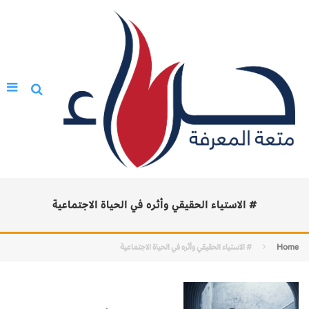
# الاستياء الحقيقي وأثره في الحياة الاجتماعية
Home
# الاستياء الحقيقي وأثره في الحياة الاجتماعية