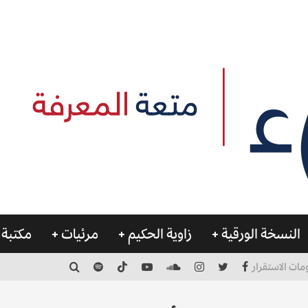
النسخة الورقية
زاوية الحكيم
مرئيات
مكتبة 
مات الاستقرار