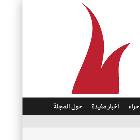
حراء
أخبار مفيدة
حول المجلة