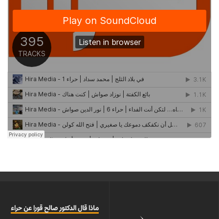
ماذا قال الدكتور صالح قورا عن حراء