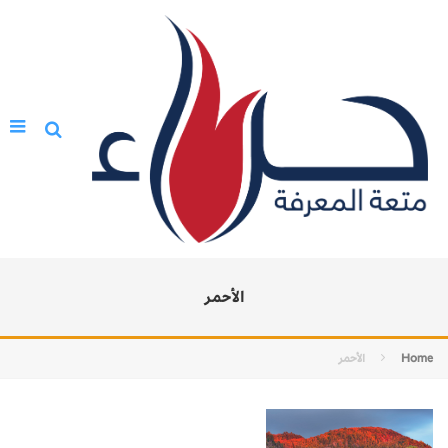
الأحمر
Home
الأحمر