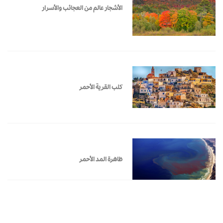
الأشجار عالم من العجائب والأسرار
كلب القرية الأحمر
ظاهرة المد الأحمر