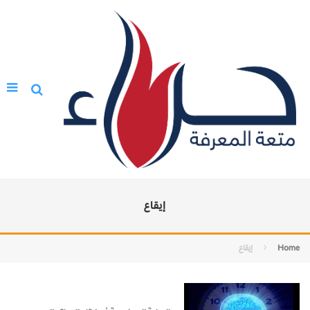
إيقاع
Home
إيقاع