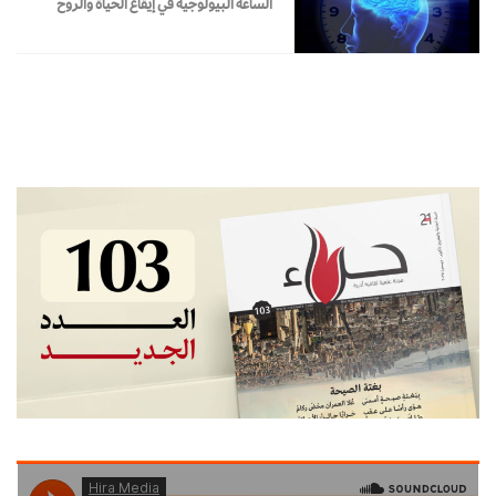
الساعة البيولوجية في إيقاع الحياة والروح